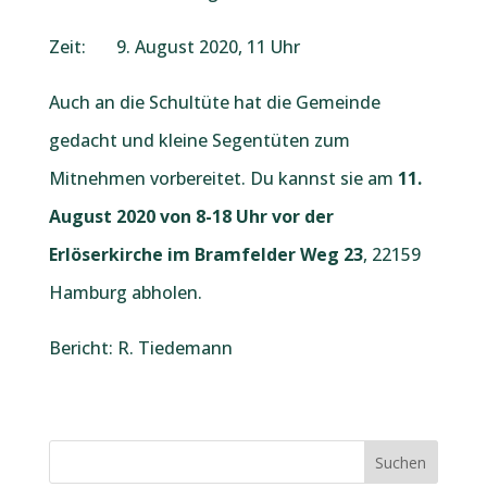
Zeit: 9. August 2020, 11 Uhr
Auch an die Schultüte hat die Gemeinde
gedacht und kleine Segentüten zum
Mitnehmen vorbereitet. Du kannst sie am
11.
August 2020 von 8-18 Uhr vor der
Erlöserkirche im Bramfelder Weg 23
, 22159
Hamburg abholen.
Bericht: R. Tiedemann