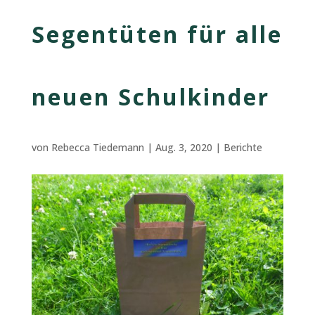
Segentüten für alle
neuen Schulkinder
von
Rebecca Tiedemann
|
Aug. 3, 2020
|
Berichte