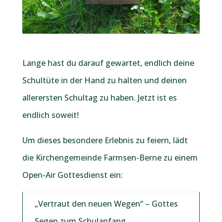
Lange hast du darauf gewartet, endlich deine
Schultüte in der Hand zu halten und deinen
allerersten Schultag zu haben. Jetzt ist es
endlich soweit!
Um dieses besondere Erlebnis zu feiern, lädt
die Kirchengemeinde Farmsen-Berne zu einem
Open-Air Gottesdienst ein:
„Vertraut den neuen Wegen“ – Gottes
Segen zum Schulanfang