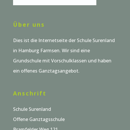
Über uns
Dies ist die Internetseite der Schule Surenland
in Hamburg Farmsen. Wir sind eine
Grundschule mit Vorschulklassen und haben
ein offenes Ganztagsangebot.
Anschrift
Schule Surenland
Offene Ganztagsschule
Bramfelder Weg 121