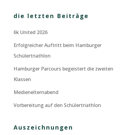
die letzten Beiträge
6k United 2026
Erfolgreicher Auftritt beim Hamburger
Schülertriathlon
Hamburger Parcours begeistert die zweiten
Klassen
Medienelternabend
Vorbereitung auf den Schülertriathlon
Auszeichnungen