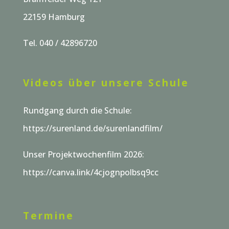
22159 Hamburg
Tel. 040 / 42896720
Videos über unsere Schule
Rundgang durch die Schule:
https://surenland.de/surenlandfilm/
Unser Projektwochenfilm 2026:
https://canva.link/4cjognpolbsq9cc
Termine