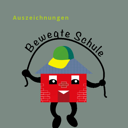
Auszeichnungen