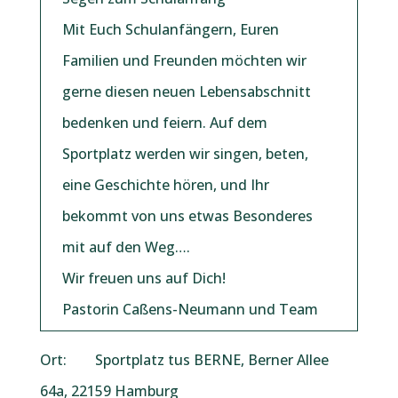
Mit Euch Schulanfängern, Euren
Familien und Freunden möchten wir
gerne diesen neuen Lebensabschnitt
bedenken und feiern. Auf dem
Sportplatz werden wir singen, beten,
eine Geschichte hören, und Ihr
bekommt von uns etwas Besonderes
mit auf den Weg….
Wir freuen uns auf Dich!
Pastorin Caßens-Neumann und Team
Ort: Sportplatz tus BERNE, Berner Allee
64a, 22159 Hamburg