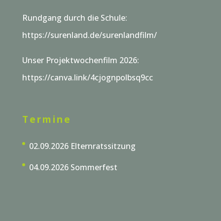
Rundgang durch die Schule:
https://surenland.de/surenlandfilm/
Unser Projektwochenfilm 2026:
https://canva.link/4cjognpolbsq9cc
Termine
02.09.2026 Elternratssitzung
04.09.2026 Sommerfest