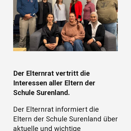
Der Elternrat vertritt die
Interessen aller Eltern der
Schule Surenland.
Der Elternrat informiert die
Eltern der Schule Surenland über
aktuelle und wichtige