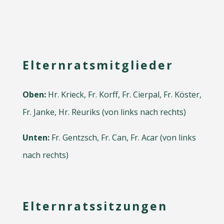
Elternratsmitglieder
Oben:
Hr. Krieck, Fr. Korff, Fr. Cierpal, Fr. Köster,
Fr. Janke, Hr. Reuriks (von links nach rechts)
Unten:
Fr. Gentzsch, Fr. Can, Fr. Acar (von links
nach rechts)
Elternratssitzungen