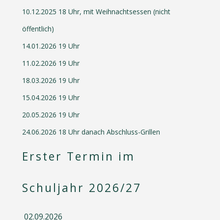
10.12.2025 18 Uhr, mit Weihnachtsessen (nicht
öffentlich)
14.01.2026 19 Uhr
11.02.2026 19 Uhr
18.03.2026 19 Uhr
15.04.2026 19 Uhr
20.05.2026 19 Uhr
24.06.2026 18 Uhr danach Abschluss-Grillen
Erster Termin im
Schuljahr 2026/27
02.09.2026