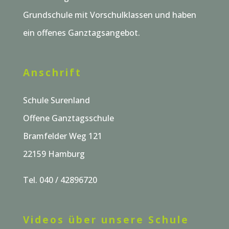
Grundschule mit Vorschulklassen und haben
ein offenes Ganztagsangebot.
Anschrift
Schule Surenland
Offene Ganztagsschule
Bramfelder Weg 121
22159 Hamburg
Tel. 040 / 42896720
Videos über unsere Schule