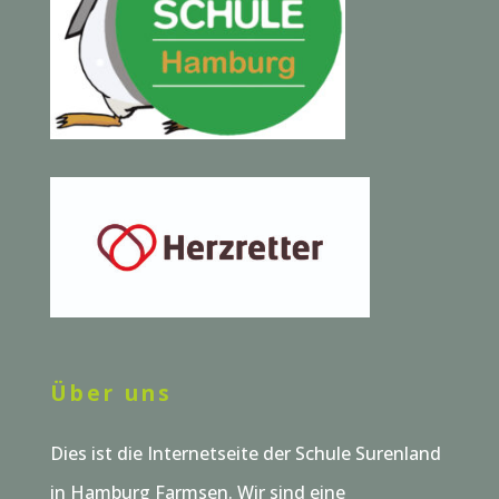
Über uns
Dies ist die Internetseite der Schule Surenland
in Hamburg Farmsen. Wir sind eine