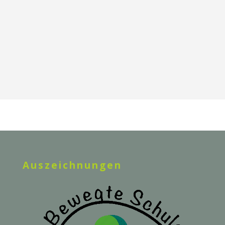
Auszeichnungen