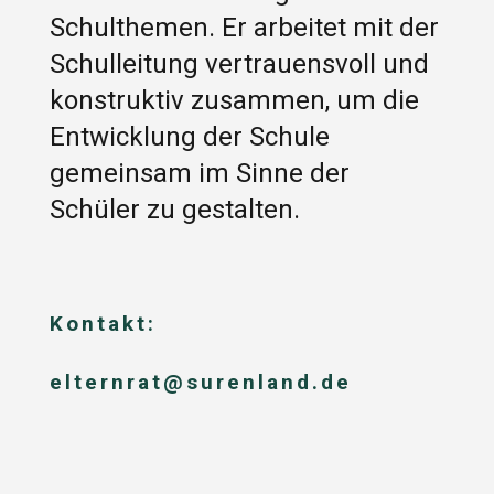
Schulthemen. Er arbeitet mit der
Schulleitung vertrauensvoll und
konstruktiv zusammen, um die
Entwicklung der Schule
gemeinsam im Sinne der
Schüler zu gestalten.
Kontakt:
elternrat@surenland.de