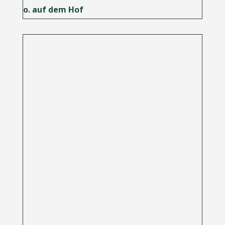
o. auf dem Hof