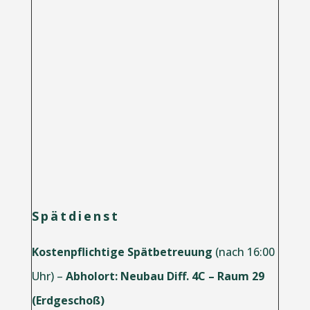
Spätdienst
Kostenpflichtige Spätbetreuung
(nach 16:00
Uhr) –
Abholort: Neubau Diff. 4C – Raum 29
(Erdgeschoß)