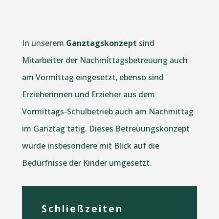
In unserem
Ganztagskonzept
sind
Mitarbeiter der Nachmittagsbetreuung auch
am Vormittag eingesetzt, ebenso sind
Erzieherinnen und Erzieher aus dem
Vormittags-Schulbetrieb auch am Nachmittag
im Ganztag tätig. Dieses Betreuungskonzept
wurde insbesondere mit Blick auf die
Bedürfnisse der Kinder umgesetzt.
Schließzeiten