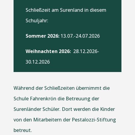
Schließzeit am Surenland in diesem
Schuljahr:
Sommer
2026:
13.07.-24.07.2026
Weihnachten 2026:
28.12.2026-
30.12.2026
Während der Schließzeiten übernimmt die
Schule Fahrenkrön die Betreuung der
Surenländer Schüler. Dort werden die Kinder
von den Mitarbeitern der Pestalozzi-Stiftung
betreut.