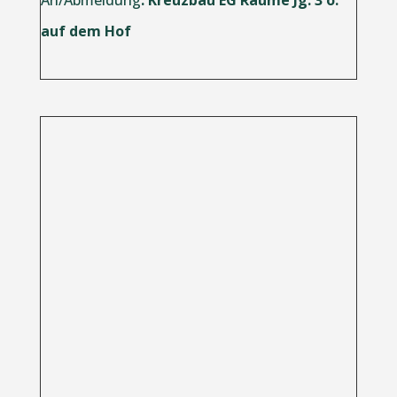
auf dem Hof