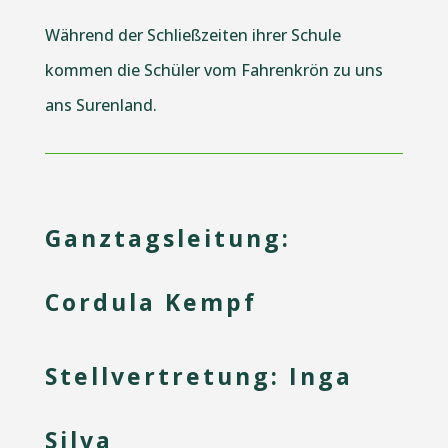
Während der Schließzeiten ihrer Schule
kommen die Schüler vom Fahrenkrön zu uns
ans Surenland.
Ganztagsleitung:
Cordula Kempf
Stellvertretung:
Inga
Silva