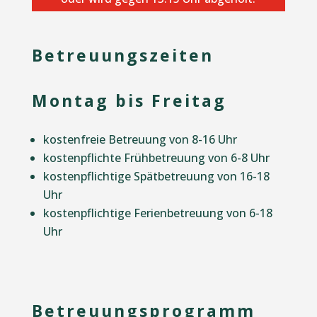
Betreuungszeiten
Montag bis Freitag
kostenfreie Betreuung von 8-16 Uhr
kostenpflichte Frühbetreuung von 6-8 Uhr
kostenpflichtige Spätbetreuung von 16-18
Uhr
kostenpflichtige Ferienbetreuung von 6-18
Uhr
Betreuungsprogramm