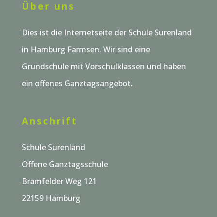
Über uns
Dies ist die Internetseite der Schule Surenland
in Hamburg Farmsen. Wir sind eine
Grundschule mit Vorschulklassen und haben
ein offenes Ganztagsangebot.
Anschrift
Schule Surenland
Offene Ganztagsschule
Bramfelder Weg 121
22159 Hamburg