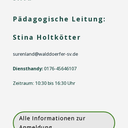
Pädagogische Leitung:
Stina Holtkötter
surenland@walddoerfer-sv.de
Diensthandy:
0176-45646107
Zeitraum: 10:30 bis 16:30 Uhr
Alle Informationen zur
Anmeldung