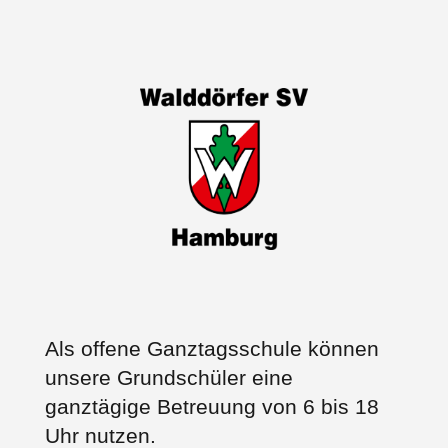
Als offene Ganztagsschule können
unsere Grundschüler eine
ganztägige Betreuung von 6 bis 18
Uhr nutzen.