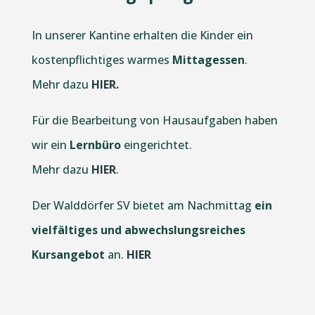
In unserer Kantine erhalten die Kinder ein
kostenpflichtiges warmes
Mittagessen
.
Mehr dazu
HIER
.
Für die Bearbeitung von Hausaufgaben haben
wir ein
Lernbüro
eingerichtet.
Mehr dazu
HIER
.
Der Walddörfer SV bietet am Nachmittag
ein
vielfältiges und abwechslungsreiches
Kursangebot
an.
HIER