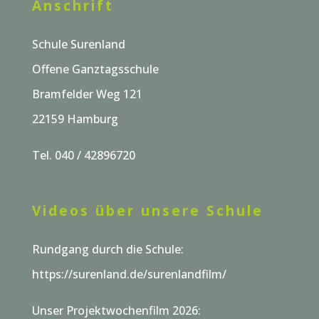
Anschrift
Schule Surenland
Offene Ganztagsschule
Bramfelder Weg 121
22159 Hamburg
Tel. 040 / 42896720
Videos über unsere Schule
Rundgang durch die Schule:
https://surenland.de/surenlandfilm/
Unser Projektwochenfilm 2026: