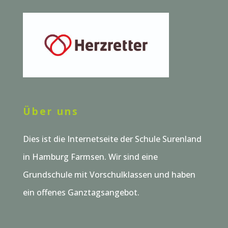
Über uns
Dies ist die Internetseite der Schule Surenland
in Hamburg Farmsen. Wir sind eine
Grundschule mit Vorschulklassen und haben
ein offenes Ganztagsangebot.