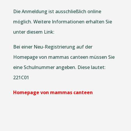
Die Anmeldung ist ausschließlich online
möglich. Weitere Informationen erhalten Sie
unter diesem Link:
Bei einer Neu-Registrierung auf der
Homepage von mammas canteen müssen Sie
eine Schulnummer angeben. Diese lautet:
221C01
Homepage von mammas canteen