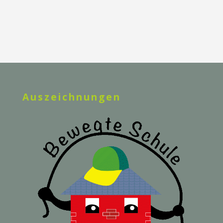
Auszeichnungen