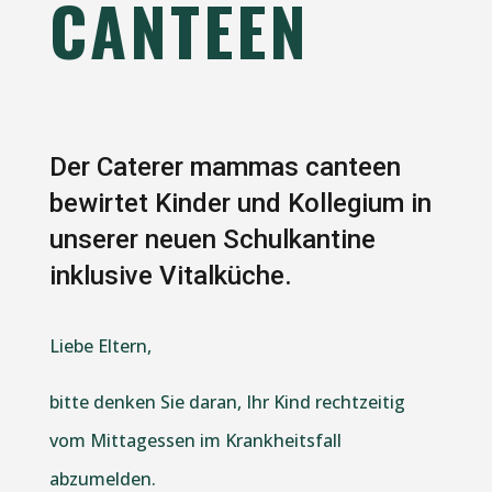
CANTEEN
Der Caterer mammas canteen
bewirtet Kinder und Kollegium in
unserer neuen Schulkantine
inklusive Vitalküche.
Liebe Eltern,
bitte denken Sie daran, Ihr Kind rechtzeitig
vom Mittagessen im Krankheitsfall
abzumelden.