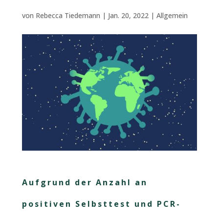
von
Rebecca Tiedemann
|
Jan. 20, 2022
|
Allgemein
Aufgrund der Anzahl an
positiven Selbsttest und PCR-