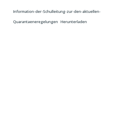
Information-der-Schulleitung-zur-den-aktuellen-
Quarantaeneregelungen
Herunterladen