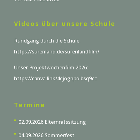
Videos über unsere Schule
Rundgang durch die Schule:
https://surenland.de/surenlandfilm/
Unser Projektwochenfilm 2026:
https://canva.link/4cjognpolbsq9cc
Termine
02.09.2026 Elternratssitzung
04.09.2026 Sommerfest