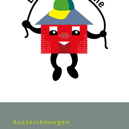
Auszeichnungen