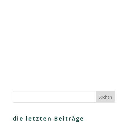
die letzten Beiträge