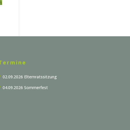
Termine
02.09.2026 Elternratssitzung
04.09.2026 Sommerfest