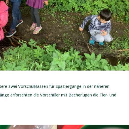
ere zwei Vorschulklassen für Spaziergänge in der näheren
nge erforschten die Vorschüler mit Becherlupen die Tier- und