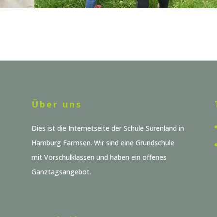
Über uns
Dies ist die Internetseite der Schule Surenland in
Hamburg Farmsen. Wir sind eine Grundschule
mit Vorschulklassen und haben ein offenes
Ganztagsangebot.