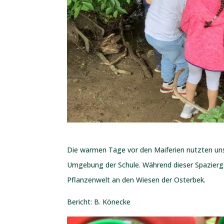
Die warmen Tage vor den Maiferien nutzten uns
Umgebung der Schule. Während dieser Spaziergä
Pflanzenwelt an den Wiesen der Osterbek.
Bericht: B. Könecke