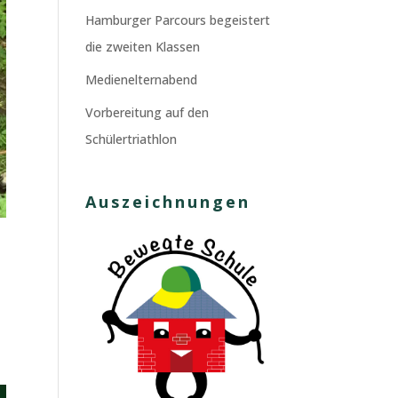
Hamburger Parcours begeistert
die zweiten Klassen
Medienelternabend
Vorbereitung auf den
Schülertriathlon
Auszeichnungen