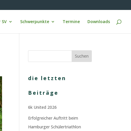
 SV
Schwerpunkte
Termine
Downloads
die letzten
Beiträge
6k United 2026
Erfolgreicher Auftritt beim
Hamburger Schülertriathlon