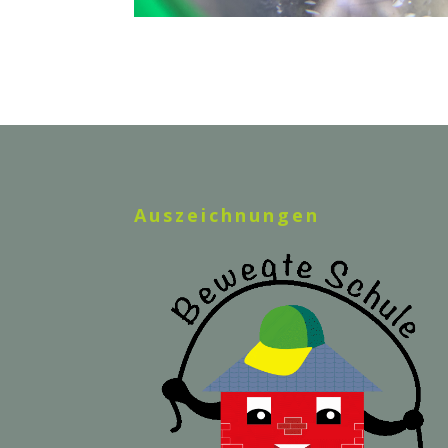
Auszeichnungen