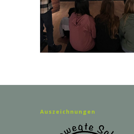
Auszeichnungen