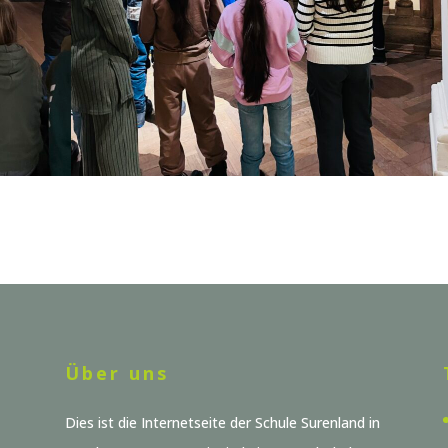
Über uns
Dies ist die Internetseite der Schule Surenland in