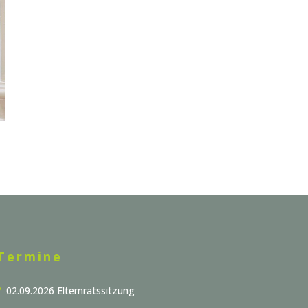
Termine
02.09.2026 Elternratssitzung