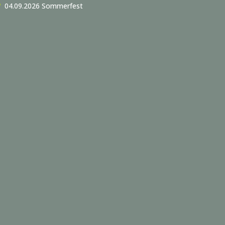
04.09.2026 Sommerfest