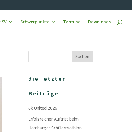
 SV
Schwerpunkte
Termine
Downloads
die letzten
Beiträge
6k United 2026
Erfolgreicher Auftritt beim
Hamburger Schülertriathlon