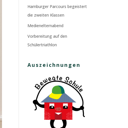
Hamburger Parcours begeistert
die zweiten Klassen
Medienelternabend
Vorbereitung auf den
Schülertriathlon
Auszeichnungen