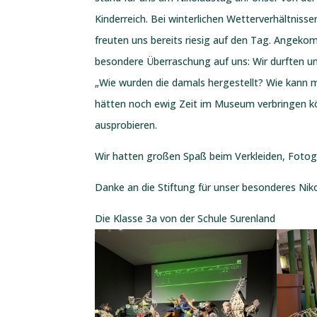
Kinderreich. Bei winterlichen Wetterverhältnis
freuten uns bereits riesig auf den Tag. Ange
besondere Überraschung auf uns: Wir durften 
„Wie wurden die damals hergestellt? Wie kann m
hätten noch ewig Zeit im Museum verbringen kö
ausprobieren.
Wir hatten großen Spaß beim Verkleiden, Fotogr
Danke an die Stiftung für unser besonderes Nik
Die Klasse 3a von der Schule Surenland