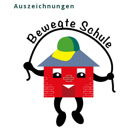
Auszeichnungen