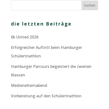
die letzten Beiträge
6k United 2026
Erfolgreicher Auftritt beim Hamburger
Schülertriathlon
Hamburger Parcours begeistert die zweiten
Klassen
Medienelternabend
Vorbereitung auf den Schülertriathlon