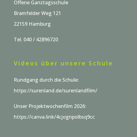
Offene Ganztagsschule
Bramfelder Weg 121
22159 Hamburg
Tel. 040 / 42896720
Videos über unsere Schule
Rundgang durch die Schule:
https://surenland.de/surenlandfilm/
Unser Projektwochenfilm 2026:
https://canva.link/4cjognpolbsq9cc