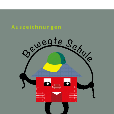
Auszeichnungen