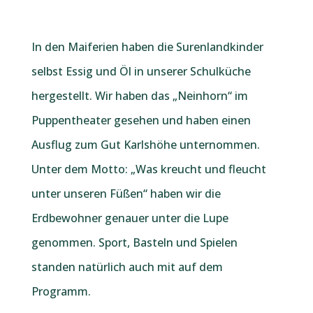
In den Maiferien haben die Surenlandkinder
selbst Essig und Öl in unserer Schulküche
hergestellt. Wir haben das „Neinhorn“ im
Puppentheater gesehen und haben einen
Ausflug zum Gut Karlshöhe unternommen.
Unter dem Motto: „Was kreucht und fleucht
unter unseren Füßen“ haben wir die
Erdbewohner genauer unter die Lupe
genommen. Sport, Basteln und Spielen
standen natürlich auch mit auf dem
Programm.