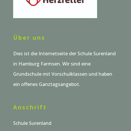
Über uns
Dies ist die Internetseite der Schule Surenland
in Hamburg Farmsen. Wir sind eine
Grundschule mit Vorschulklassen und haben
ein offenes Ganztagsangebot.
Anschrift
Schule Surenland