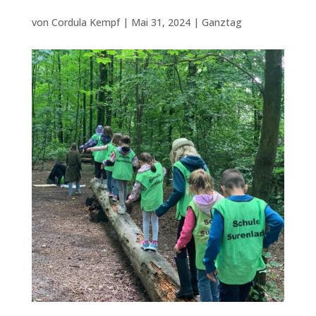
von
Cordula Kempf
|
Mai 31, 2024
|
Ganztag