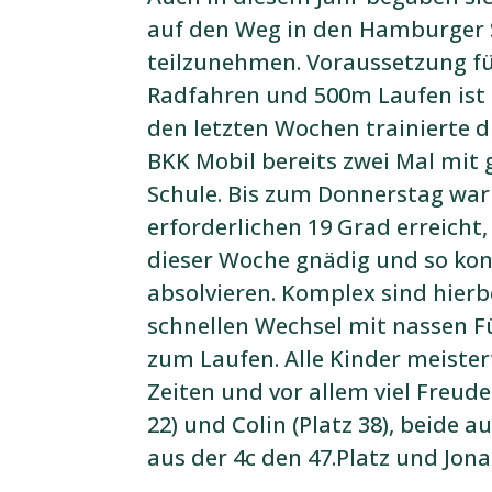
auf den Weg in den Hamburger 
teilzunehmen. Voraussetzung f
Radfahren und 500m Laufen ist
den letzten Wochen trainierte d
BKK Mobil bereits zwei Mal mit
Schule. Bis zum Donnerstag war 
erforderlichen 19 Grad erreicht,
dieser Woche gnädig und so kon
absolvieren. Komplex sind hierb
schnellen Wechsel mit nassen 
zum Laufen. Alle Kinder meiste
Zeiten und vor allem viel Freude
22) und Colin (Platz 38), beide a
aus der 4c den 47.Platz und Jona