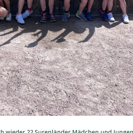
ich wieder 22 Surenländer Mädchen und Junge