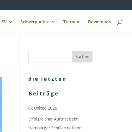
 SV
Schwerpunkte
Termine
Downloads
die letzten
Beiträge
6k United 2026
Erfolgreicher Auftritt beim
Hamburger Schülertriathlon