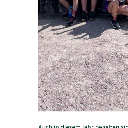
Auch in diesem Jahr begaben s