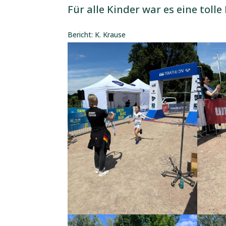
Für alle Kinder war es eine toll
Bericht: K. Krause