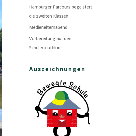
Hamburger Parcours begeistert
die zweiten Klassen
Medienelternabend
Vorbereitung auf den
Schülertriathlon
Auszeichnungen