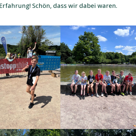
e Erfahrung! Schön, dass wir dabei waren.